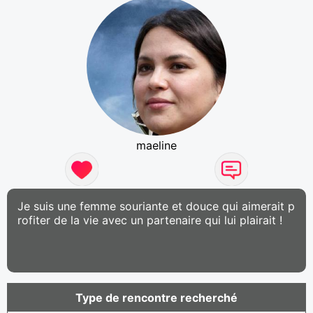
maeline
Je suis une femme souriante et douce qui aimerait p
rofiter de la vie avec un partenaire qui lui plairait !
Type de rencontre recherché