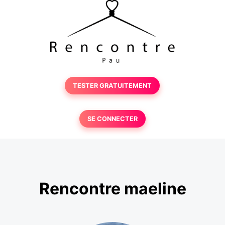
TESTER GRATUITEMENT
SE CONNECTER
Rencontre maeline