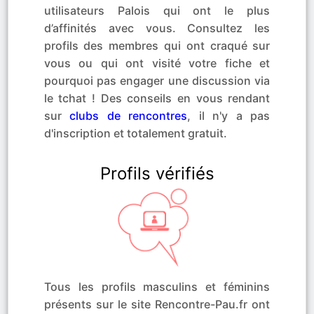
utilisateurs Palois qui ont le plus
d’affinités avec vous. Consultez les
profils des membres qui ont craqué sur
vous ou qui ont visité votre fiche et
pourquoi pas engager une discussion via
le tchat ! Des conseils en vous rendant
sur
clubs de rencontres
, il n'y a pas
d'inscription et totalement gratuit.
Profils vérifiés
Tous les profils masculins et féminins
présents sur le site Rencontre-Pau.fr ont