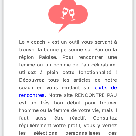
Le « coach » est un outil vous servant à
trouver la bonne personne sur Pau ou la
région Paloise. Pour rencontrer une
femme ou un homme de Pau célibataire,
utilisez à plein cette fonctionnalité !
Découvrez tous les articles de notre
coach en vous rendant sur
clubs de
rencontres
. Notre site RENCONTRE PAU
est un très bon début pour trouver
l’homme ou la femme de votre vie, mais il
faut aussi être réactif. Consultez
régulièrement votre profil, vous y verrez
les sélections personnalisées des