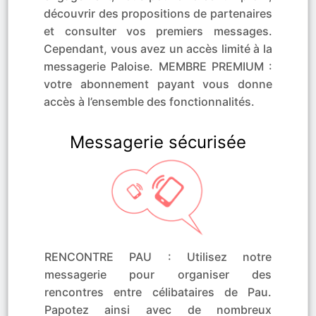
découvrir des propositions de partenaires
et consulter vos premiers messages.
Cependant, vous avez un accès limité à la
messagerie Paloise. MEMBRE PREMIUM :
votre abonnement payant vous donne
accès à l’ensemble des fonctionnalités.
Messagerie sécurisée
RENCONTRE PAU : Utilisez notre
messagerie pour organiser des
rencontres entre célibataires de Pau.
Papotez ainsi avec de nombreux