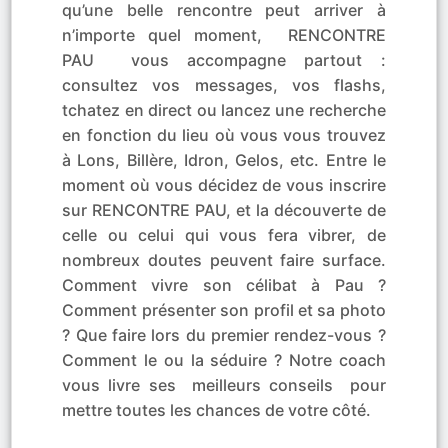
qu’une belle rencontre peut arriver à
n’importe quel moment, RENCONTRE
PAU vous accompagne partout :
consultez vos messages, vos flashs,
tchatez en direct ou lancez une recherche
en fonction du lieu où vous vous trouvez
à Lons, Billère, Idron, Gelos, etc. Entre le
moment où vous décidez de vous inscrire
sur RENCONTRE PAU, et la découverte de
celle ou celui qui vous fera vibrer, de
nombreux doutes peuvent faire surface.
Comment vivre son célibat à Pau ?
Comment présenter son profil et sa photo
? Que faire lors du premier rendez-vous ?
Comment le ou la séduire ? Notre coach
vous livre ses meilleurs conseils pour
mettre toutes les chances de votre côté.