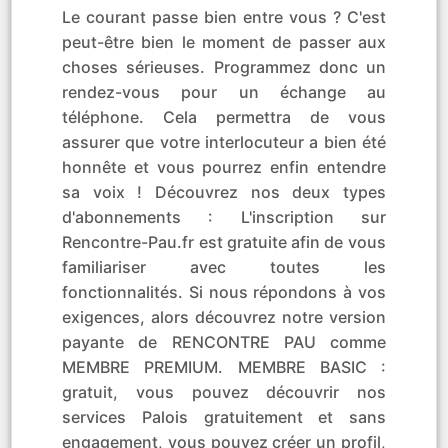
Le courant passe bien entre vous ? C'est
peut-être bien le moment de passer aux
choses sérieuses. Programmez donc un
rendez-vous pour un échange au
téléphone. Cela permettra de vous
assurer que votre interlocuteur a bien été
honnête et vous pourrez enfin entendre
sa voix ! Découvrez nos deux types
d'abonnements : L'inscription sur
Rencontre-Pau.fr est gratuite afin de vous
familiariser avec toutes les
fonctionnalités. Si nous répondons à vos
exigences, alors découvrez notre version
payante de RENCONTRE PAU comme
MEMBRE PREMIUM. MEMBRE BASIC :
gratuit, vous pouvez découvrir nos
services Palois gratuitement et sans
engagement, vous pouvez créer un profil,