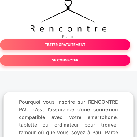
TESTER GRATUITEMENT
SE CONNECTER
Pourquoi vous inscrire sur RENCONTRE
PAU, c’est l’assurance d’une connexion
compatible avec votre smartphone,
tablette ou ordinateur pour trouver
l’amour où que vous soyez à Pau. Parce