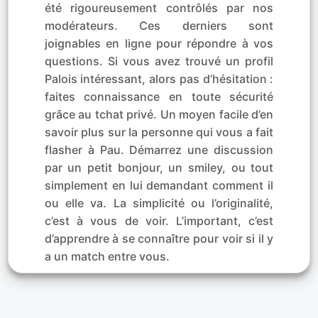
été rigoureusement contrôlés par nos
modérateurs. Ces derniers sont
joignables en ligne pour répondre à vos
questions. Si vous avez trouvé un profil
Palois intéressant, alors pas d’hésitation :
faites connaissance en toute sécurité
grâce au tchat privé. Un moyen facile d’en
savoir plus sur la personne qui vous a fait
flasher à Pau. Démarrez une discussion
par un petit bonjour, un smiley, ou tout
simplement en lui demandant comment il
ou elle va. La simplicité ou l’originalité,
c’est à vous de voir. L’important, c’est
d’apprendre à se connaître pour voir si il y
a un match entre vous.