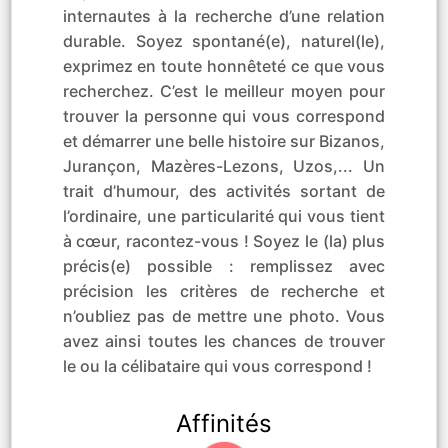
internautes à la recherche d’une relation
durable. Soyez spontané(e), naturel(le),
exprimez en toute honnêteté ce que vous
recherchez. C’est le meilleur moyen pour
trouver la personne qui vous correspond
et démarrer une belle histoire sur Bizanos,
Jurançon, Mazères-Lezons, Uzos,... Un
trait d’humour, des activités sortant de
l’ordinaire, une particularité qui vous tient
à cœur, racontez-vous ! Soyez le (la) plus
précis(e) possible : remplissez avec
précision les critères de recherche et
n’oubliez pas de mettre une photo. Vous
avez ainsi toutes les chances de trouver
le ou la célibataire qui vous correspond !
Affinités