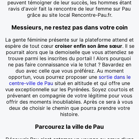
peuvent témoigner de leur succès, les hommes étant
ravis d'avoir fait la rencontre de leur femme sur Pau
grâce au site local Rencontre-Pau.fr.
Messieurs, ne restez pas dans votre coin
La gente féminine présente sur la plateforme attend et
espère de tout cœur
croiser enfin son âme sœur
. Il se
pourrait alors que la demoiselle que vous attendiez se
trouve parmi les inscrites du portail ! Alors pourquoi
ne pas faire connaissance via le tchat ? Bavardez en
duo avec celle que vous préférez. Au moment
opportun, vous pourrez proposer une
sortie dans le
centre-ville de Pau
situé en altitude et qui offre une
vue exceptionnelle sur les Pyrénées. Soyez courtois et
prévenant en compagnie de votre légitime pour vous
offrir des moments inoubliables. Après ce sera à vous
deux de choisir le chemin que pourra prendre votre
histoire.
Parcourez la ville de Pau