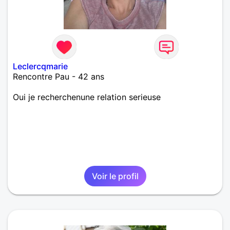
Leclercqmarie
Rencontre Pau - 42 ans
Oui je recherchenune relation serieuse
Voir le profil