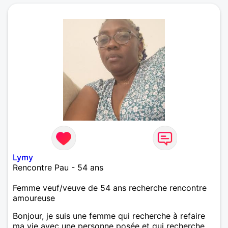
Lymy
Rencontre Pau - 54 ans
Femme veuf/veuve de 54 ans recherche rencontre
amoureuse
Bonjour, je suis une femme qui recherche à refaire
ma vie avec une personne posée et qui recherche