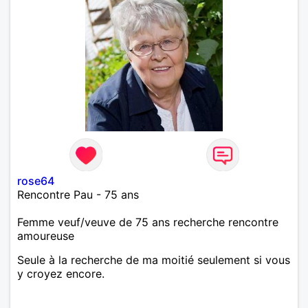
rose64
Rencontre Pau - 75 ans
Femme veuf/veuve de 75 ans recherche rencontre
amoureuse
Seule à la recherche de ma moitié seulement si vous
y croyez encore.