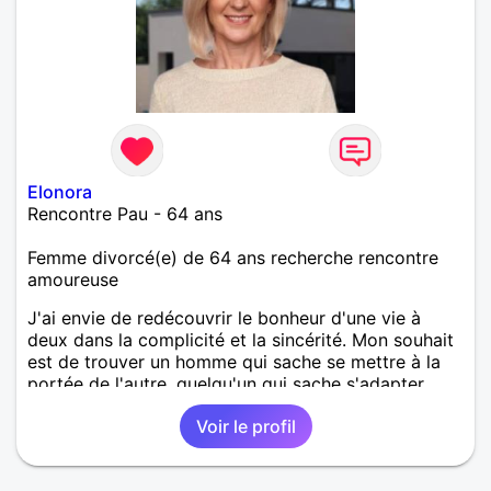
Elonora
Rencontre Pau - 64 ans
Femme divorcé(e) de 64 ans recherche rencontre
amoureuse
J'ai envie de redécouvrir le bonheur d'une vie à
deux dans la complicité et la sincérité. Mon souhait
est de trouver un homme qui sache se mettre à la
portée de l'autre, quelqu'un qui sache s'adapter
pour le bonheur de chacun.
Voir le profil