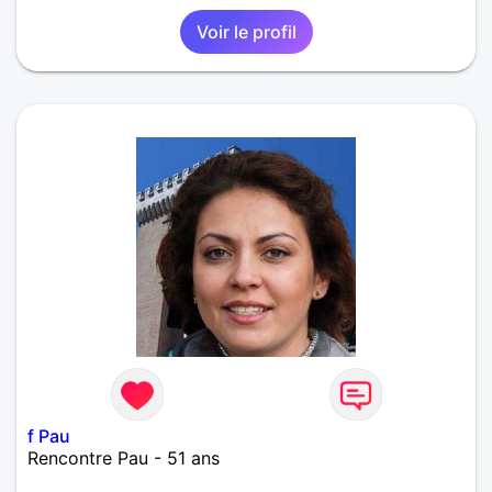
Voir le profil
f Pau
Rencontre Pau - 51 ans