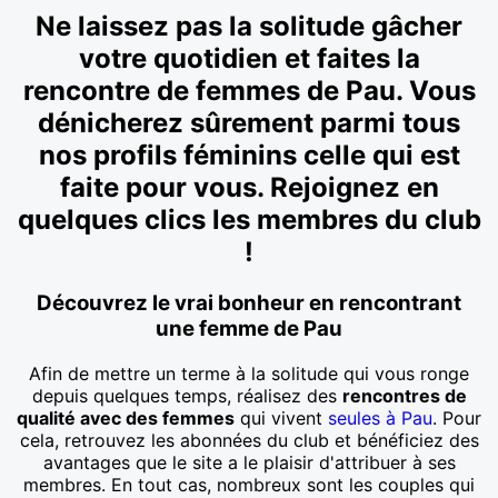
Ne laissez pas la solitude gâcher
votre quotidien et faites la
rencontre de femmes de Pau. Vous
dénicherez sûrement parmi tous
nos profils féminins celle qui est
faite pour vous. Rejoignez en
quelques clics les membres du club
!
Découvrez le vrai bonheur en rencontrant
une femme de Pau
Afin de mettre un terme à la solitude qui vous ronge
depuis quelques temps, réalisez des
rencontres de
qualité avec des femmes
qui vivent
seules à Pau
. Pour
cela, retrouvez les abonnées du club et bénéficiez des
avantages que le site a le plaisir d'attribuer à ses
membres. En tout cas, nombreux sont les couples qui