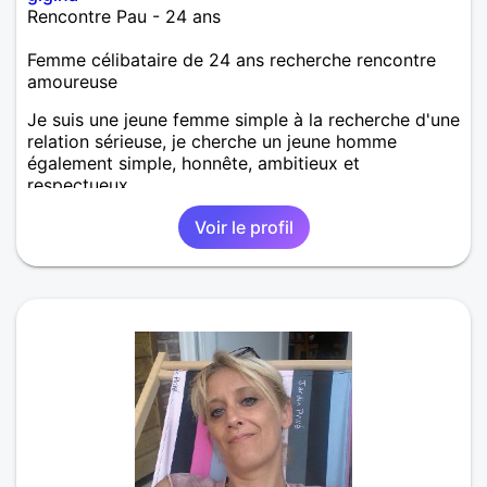
Rencontre Pau - 24 ans
Femme célibataire de 24 ans recherche rencontre
amoureuse
Je suis une jeune femme simple à la recherche d'une
relation sérieuse, je cherche un jeune homme
également simple, honnête, ambitieux et
respectueux.
Voir le profil