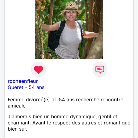
rocheenfleur
Guéret
-
54 ans
Femme divorcé(e) de 54 ans recherche rencontre
amicale
J'aimerais bien un homme dynamique, gentil et
charmant. Ayant le respect des autres et romantique
bien sur.