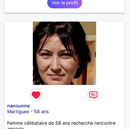
Voir le profil
nanounne
Martigues
-
58 ans
Femme célibataire de 58 ans recherche rencontre
amicale