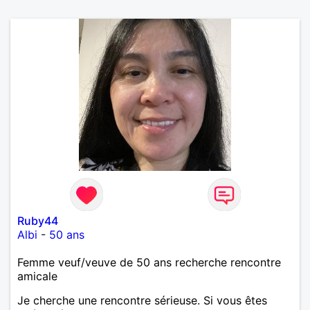
Ruby44
Albi
-
50 ans
Femme veuf/veuve de 50 ans recherche rencontre
amicale
Je cherche une rencontre sérieuse. Si vous êtes