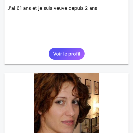
J'ai 61 ans et je suis veuve depuis 2 ans
Voir le profil