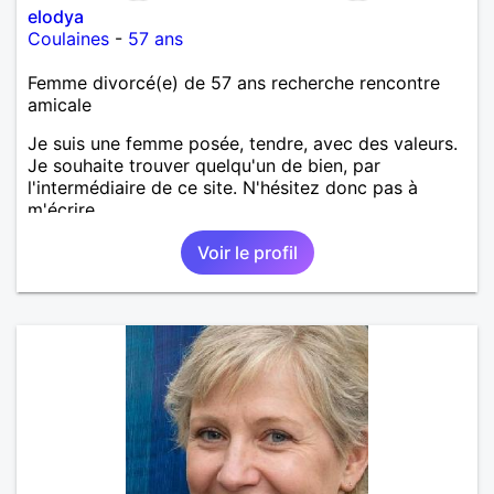
elodya
Coulaines
-
57 ans
Femme divorcé(e) de 57 ans recherche rencontre
amicale
Je suis une femme posée, tendre, avec des valeurs.
Je souhaite trouver quelqu'un de bien, par
l'intermédiaire de ce site. N'hésitez donc pas à
m'écrire.
Voir le profil