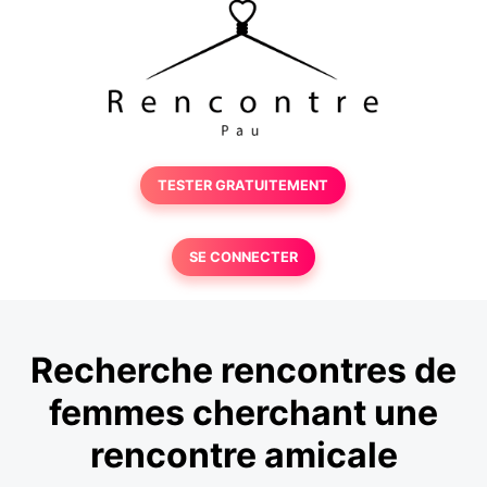
TESTER GRATUITEMENT
SE CONNECTER
Recherche rencontres de
femmes cherchant une
rencontre amicale