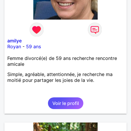
amilye
Royan
-
59 ans
Femme divorcé(e) de 59 ans recherche rencontre
amicale
Simple, agréable, attentionnée, je recherche ma
moitié pour partager les joies de la vie.
Voir le profil