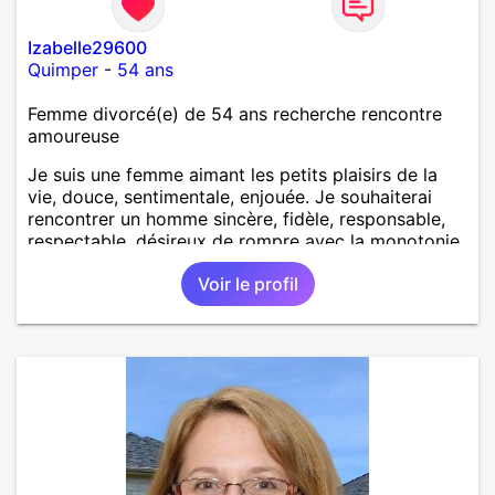
Izabelle29600
Quimper
-
54 ans
Femme divorcé(e) de 54 ans recherche rencontre
amoureuse
Je suis une femme aimant les petits plaisirs de la
vie, douce, sentimentale, enjouée. Je souhaiterai
rencontrer un homme sincère, fidèle, responsable,
respectable, désireux de rompre avec la monotonie
du célibat et voir la vie autrement.
Voir le profil