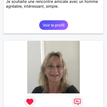
Je souhaite une rencontre amicale avec un homme
agréable, intéressant, simple.
Voir le profil