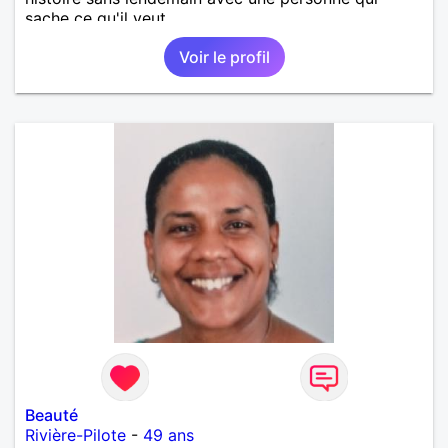
sache ce qu'il veut.
Voir le profil
Beauté
Rivière-Pilote
-
49 ans