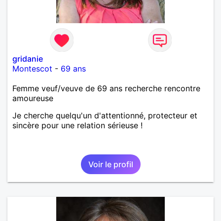
gridanie
Montescot
-
69 ans
Femme veuf/veuve de 69 ans recherche rencontre
amoureuse
Je cherche quelqu'un d'attentionné, protecteur et
sincère pour une relation sérieuse !
Voir le profil