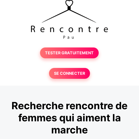
TESTER GRATUITEMENT
SE CONNECTER
Recherche rencontre de
femmes qui aiment la
marche