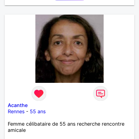
Acanthe
Rennes
-
55 ans
Femme célibataire de 55 ans recherche rencontre
amicale