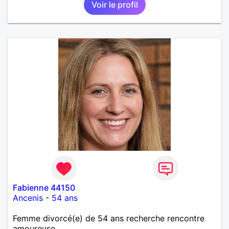
Voir le profil
Fabienne 44150
Ancenis
-
54 ans
Femme divorcé(e) de 54 ans recherche rencontre
amoureuse