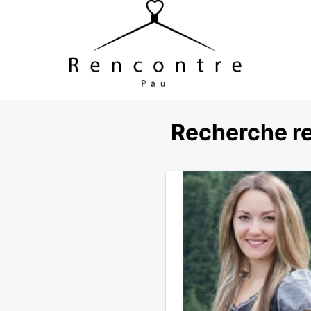
Recherche r