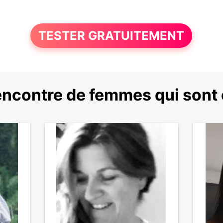
TESTER GRATUITEMENT
encontre de femmes qui sont