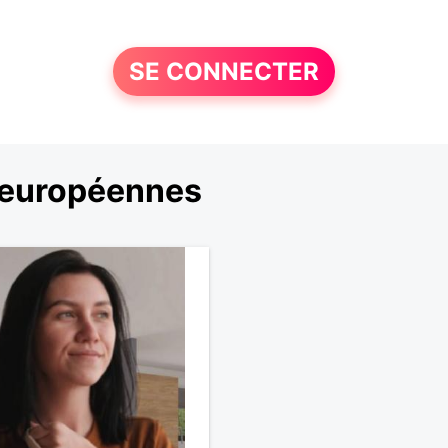
SE CONNECTER
 européennes