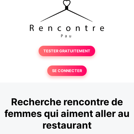
TESTER GRATUITEMENT
SE CONNECTER
Recherche rencontre de
femmes qui aiment aller au
restaurant