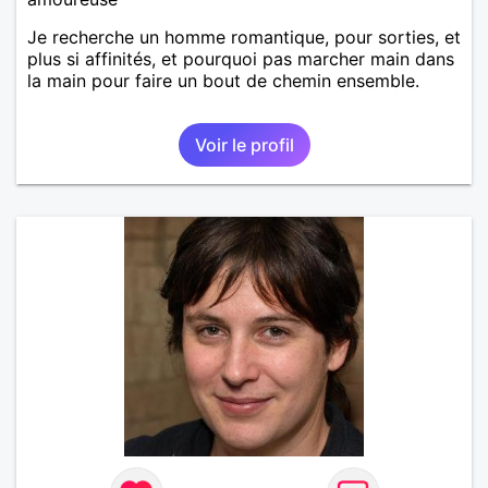
Je recherche un homme romantique, pour sorties, et
plus si affinités, et pourquoi pas marcher main dans
la main pour faire un bout de chemin ensemble.
Voir le profil