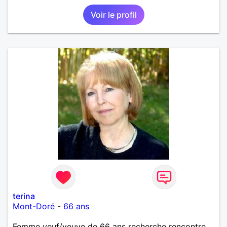
Voir le profil
terina
Mont-Doré
-
66 ans
Femme veuf/veuve de 66 ans recherche rencontre