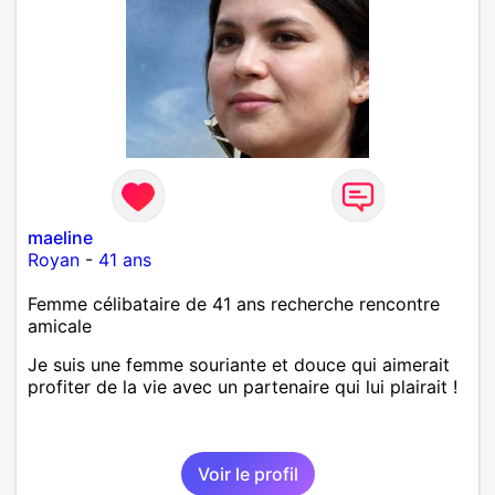
maeline
Royan
-
41 ans
Femme célibataire de 41 ans recherche rencontre
amicale
Je suis une femme souriante et douce qui aimerait
profiter de la vie avec un partenaire qui lui plairait !
Voir le profil