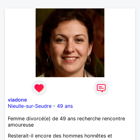
viadone
Nieulle-sur-Seudre
-
49 ans
Femme divorcé(e) de 49 ans recherche rencontre
amoureuse
Resterait-il encore des hommes honnêtes et