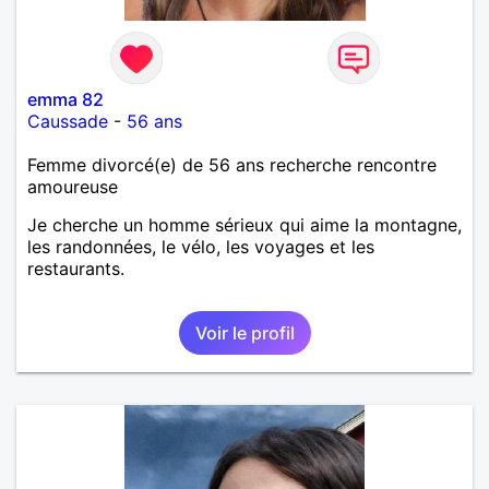
emma 82
Caussade
-
56 ans
Femme divorcé(e) de 56 ans recherche rencontre
amoureuse
Je cherche un homme sérieux qui aime la montagne,
les randonnées, le vélo, les voyages et les
restaurants.
Voir le profil