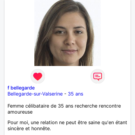
f bellegarde
Bellegarde-sur-Valserine
-
35 ans
Femme célibataire de 35 ans recherche rencontre
amoureuse
Pour moi, une relation ne peut être saine qu'en étant
sincère et honnête.