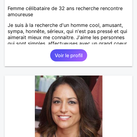
Femme célibataire de 32 ans recherche rencontre
amoureuse
Je suis à la recherche d'un homme cool, amusant,
sympa, honnête, sérieux, qui n'est pas pressé et qui
aimerait mieux me connaitre. J'aime les personnes
qui sont simples, affectueuses avec un grand coeur.
Voir le profil