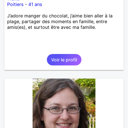
Poitiers
-
41 ans
J’adore manger du chocolat, j’aime bien aller à la
plage, partager des moments en famille, entre
amis(es), et surtout être avec ma famille.
Voir le profil