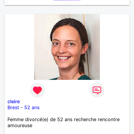
cleire
Brest
-
52 ans
Femme divorcé(e) de 52 ans recherche rencontre
amoureuse