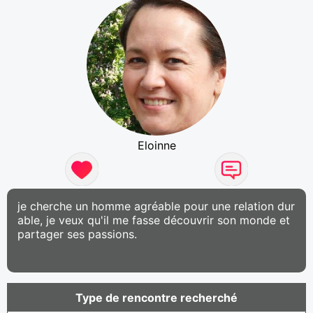
Eloinne
je cherche un homme agréable pour une relation dur
able, je veux qu'il me fasse découvrir son monde et
partager ses passions.
Type de rencontre recherché