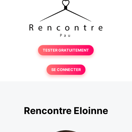
TESTER GRATUITEMENT
SE CONNECTER
Rencontre Eloinne