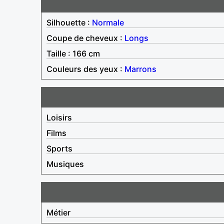
Silhouette :
Normale
Coupe de cheveux :
Longs
Taille : 166 cm
Couleurs des yeux :
Marrons
Loisirs
Films
Sports
Musiques
Métier