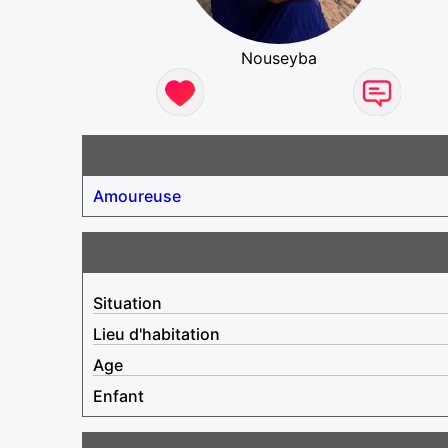
Nouseyba
Amoureuse
Situation
Lieu d'habitation
Age
Enfant