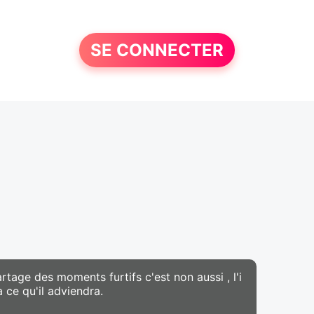
SE CONNECTER
artage des moments furtifs c'est non aussi , l'i
 ce qu'il adviendra.