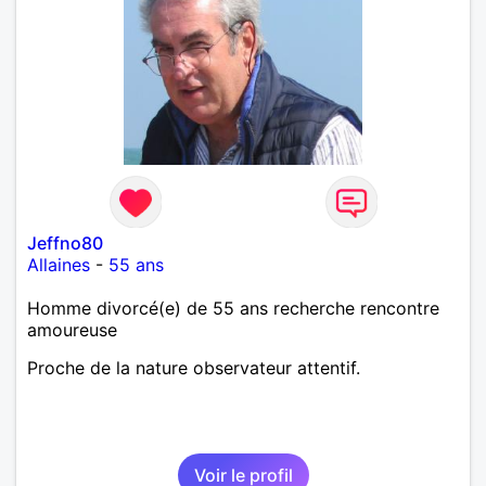
Jeffno80
Allaines
-
55 ans
Homme divorcé(e) de 55 ans recherche rencontre
amoureuse
Proche de la nature observateur attentif.
Voir le profil