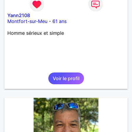
Yann2108
Montfort-sur-Meu
-
61 ans
Homme sérieux et simple
Voir le profil