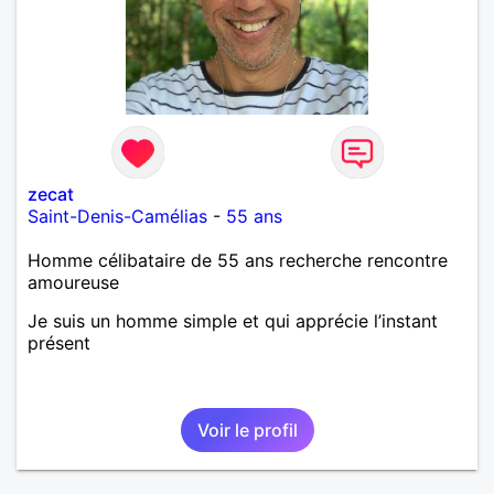
zecat
Saint-Denis-Camélias
-
55 ans
Homme célibataire de 55 ans recherche rencontre
amoureuse
Je suis un homme simple et qui apprécie l’instant
présent
Voir le profil