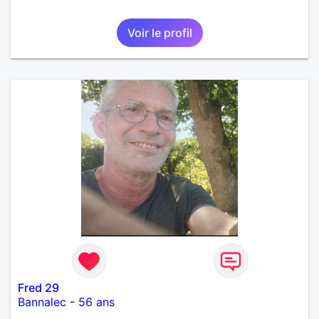
Voir le profil
Fred 29
Bannalec
-
56 ans