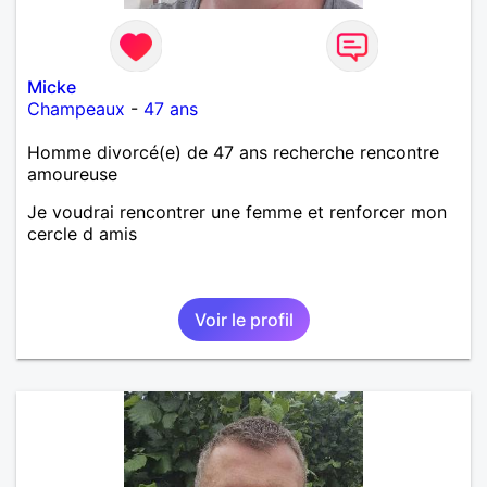
Micke
Champeaux
-
47 ans
Homme divorcé(e) de 47 ans recherche rencontre
amoureuse
Je voudrai rencontrer une femme et renforcer mon
cercle d amis
Voir le profil