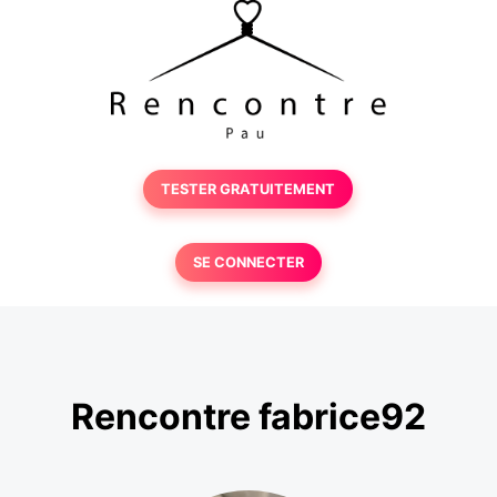
TESTER GRATUITEMENT
SE CONNECTER
Rencontre fabrice92