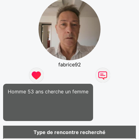
fabrice92
Homme 53 ans cherche un femme
Type de rencontre recherché