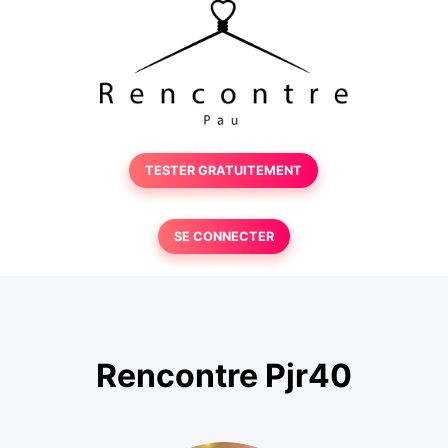
TESTER GRATUITEMENT
SE CONNECTER
Rencontre Pjr40