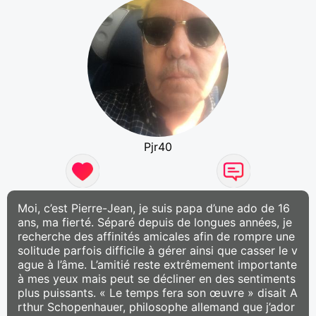
Pjr40
Moi, c’est Pierre-Jean, je suis papa d’une ado de 16
ans, ma fierté. Séparé depuis de longues années, je
recherche des affinités amicales afin de rompre une
solitude parfois difficile à gérer ainsi que casser le v
ague à l’âme. L’amitié reste extrêmement importante
à mes yeux mais peut se décliner en des sentiments
plus puissants. « Le temps fera son œuvre » disait A
rthur Schopenhauer, philosophe allemand que j’ador