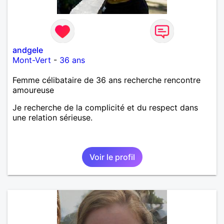
andgele
Mont-Vert
-
36 ans
Femme célibataire de 36 ans recherche rencontre
amoureuse
Je recherche de la complicité et du respect dans
une relation sérieuse.
Voir le profil