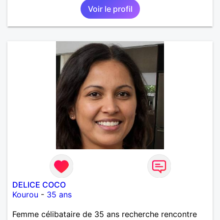
Voir le profil
DELICE COCO
Kourou
-
35 ans
Femme célibataire de 35 ans recherche rencontre