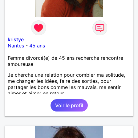
kristye
Nantes
-
45 ans
Femme divorcé(e) de 45 ans recherche rencontre
amoureuse
Je cherche une relation pour combler ma solitude,
me changer les idées, faire des sorties, pour
partager les bons comme les mauvais, me sentir
aimer et aimer en retour.
Voir le profil