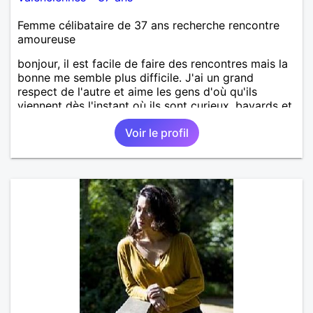
Femme célibataire de 37 ans recherche rencontre
amoureuse
bonjour, il est facile de faire des rencontres mais la
bonne me semble plus difficile. J'ai un grand
respect de l'autre et aime les gens d'où qu'ils
viennent dès l'instant où ils sont curieux, bavards et
aiment la vie.
Voir le profil