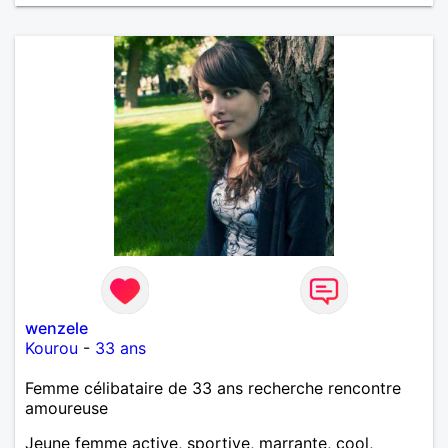
wenzele
Kourou
-
33 ans
Femme célibataire de 33 ans recherche rencontre
amoureuse
Jeune femme active, sportive, marrante, cool,