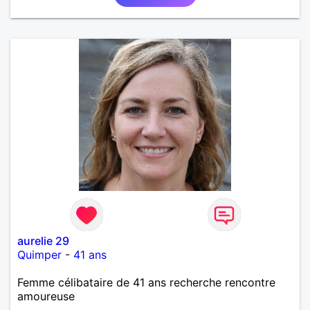
aurelie 29
Quimper
-
41 ans
Femme célibataire de 41 ans recherche rencontre
amoureuse