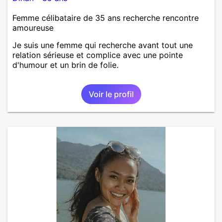
Femme célibataire de 35 ans recherche rencontre
amoureuse
Je suis une femme qui recherche avant tout une
relation sérieuse et complice avec une pointe
d'humour et un brin de folie.
Voir le profil