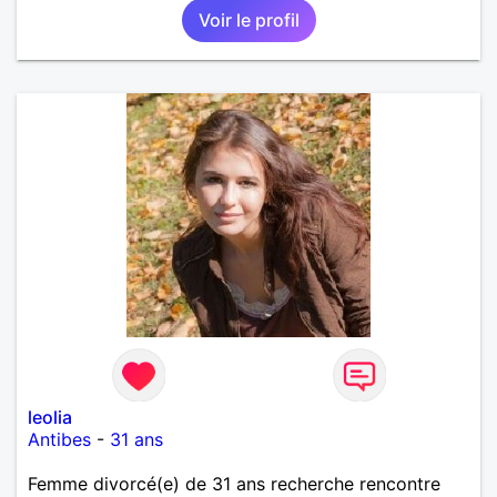
Voir le profil
leolia
Antibes
-
31 ans
Femme divorcé(e) de 31 ans recherche rencontre