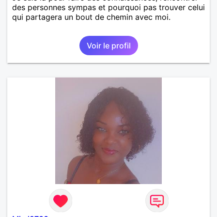
des personnes sympas et pourquoi pas trouver celui
qui partagera un bout de chemin avec moi.
Voir le profil