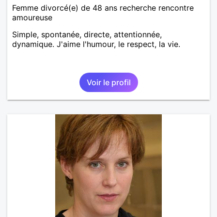
Femme divorcé(e) de 48 ans recherche rencontre
amoureuse
Simple, spontanée, directe, attentionnée,
dynamique. J'aime l'humour, le respect, la vie.
Voir le profil