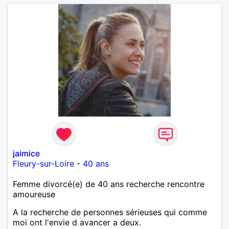
jaimice
Fleury-sur-Loire
-
40 ans
Femme divorcé(e) de 40 ans recherche rencontre
amoureuse
A la recherche de personnes sérieuses qui comme
moi ont l'envie d avancer a deux.