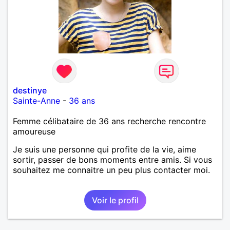
destinye
Sainte-Anne
-
36 ans
Femme célibataire de 36 ans recherche rencontre
amoureuse
Je suis une personne qui profite de la vie, aime
sortir, passer de bons moments entre amis. Si vous
souhaitez me connaitre un peu plus contacter moi.
Voir le profil