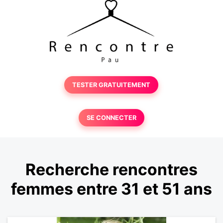
TESTER GRATUITEMENT
SE CONNECTER
Recherche rencontres
femmes entre 31 et 51 ans