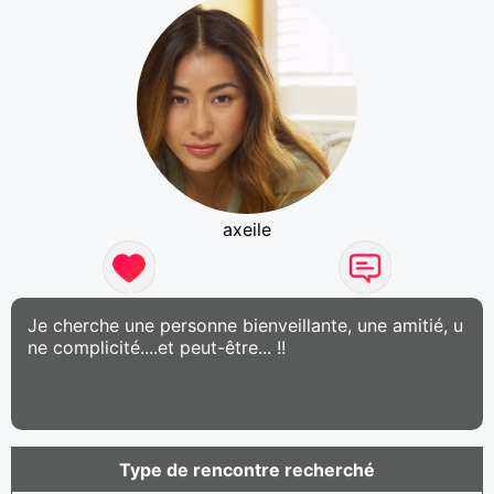
axeile
Je cherche une personne bienveillante, une amitié, u
ne complicité....et peut-être... !!
Type de rencontre recherché