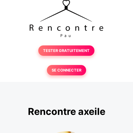
TESTER GRATUITEMENT
SE CONNECTER
Rencontre axeile