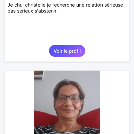
Je chui christelle je recherche une relation sérieuse
pas sérieux s'abstenir
Voir le profil