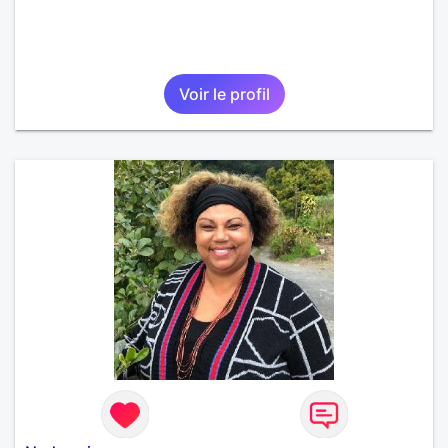
Voir le profil