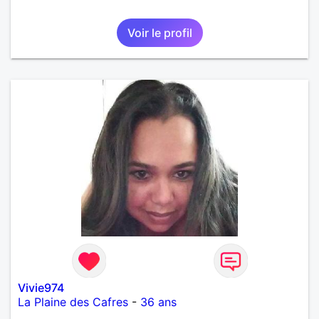
Voir le profil
Vivie974
La Plaine des Cafres
-
36 ans