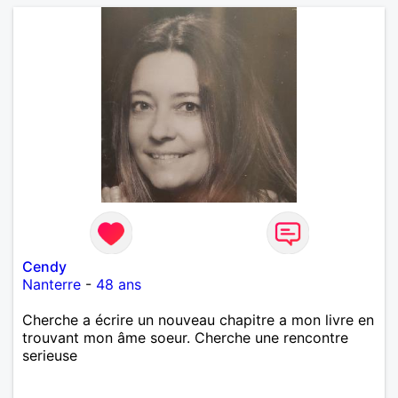
Cendy
Nanterre
-
48 ans
Cherche a écrire un nouveau chapitre a mon livre en
trouvant mon âme soeur. Cherche une rencontre
serieuse