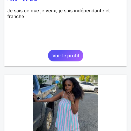
Je sais ce que je veux, je suis indépendante et
franche
Voir le profil