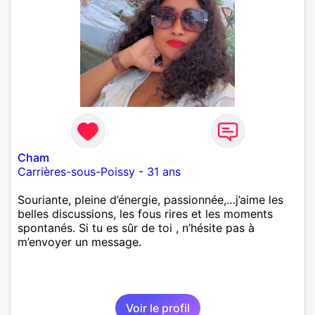
Cham
Carrières-sous-Poissy
-
31 ans
Souriante, pleine d’énergie, passionnée,…j’aime les
belles discussions, les fous rires et les moments
spontanés. Si tu es sûr de toi , n’hésite pas à
m’envoyer un message.
Voir le profil