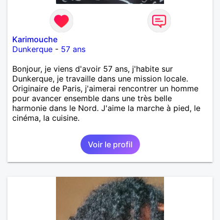
Karimouche
Dunkerque
-
57 ans
Bonjour, je viens d'avoir 57 ans, j'habite sur
Dunkerque, je travaille dans une mission locale.
Originaire de Paris, j'aimerai rencontrer un homme
pour avancer ensemble dans une très belle
harmonie dans le Nord. J'aime la marche à pied, le
cinéma, la cuisine.
Voir le profil