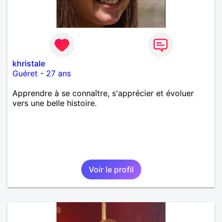
khristale
Guéret
-
27 ans
Apprendre à se connaître, s'apprécier et évoluer
vers une belle histoire.
Voir le profil