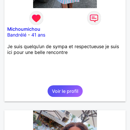
Michoumichou
Bandrélé
-
41 ans
Je suis quelqu’un de sympa et respectueuse je suis
ici pour une belle rencontre
Voir le profil