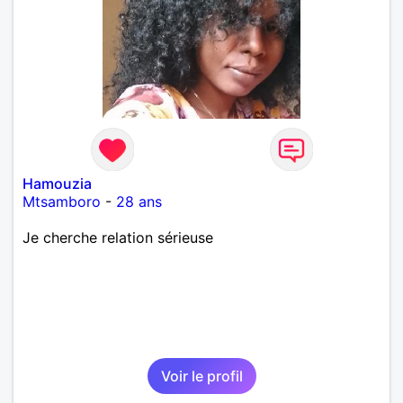
Hamouzia
Mtsamboro
-
28 ans
Je cherche relation sérieuse
Voir le profil