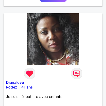
Dianalove
Rodez
-
41 ans
Je suis célibataire avec enfants