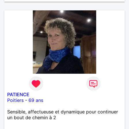
PATIENCE
Poitiers
-
69 ans
Sensible, affectueuse et dynamique pour continuer
un bout de chemin à 2