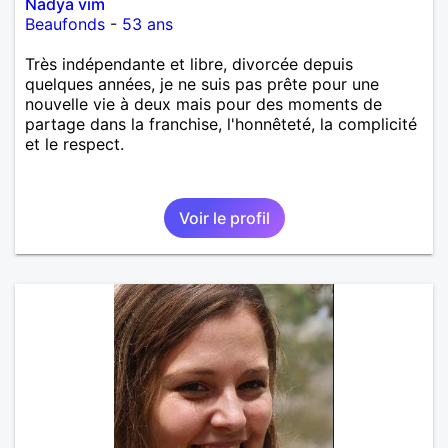
Nadya vim
Beaufonds
-
53 ans
Très indépendante et libre, divorcée depuis
quelques années, je ne suis pas prête pour une
nouvelle vie à deux mais pour des moments de
partage dans la franchise, l'honnêteté, la complicité
et le respect.
Voir le profil