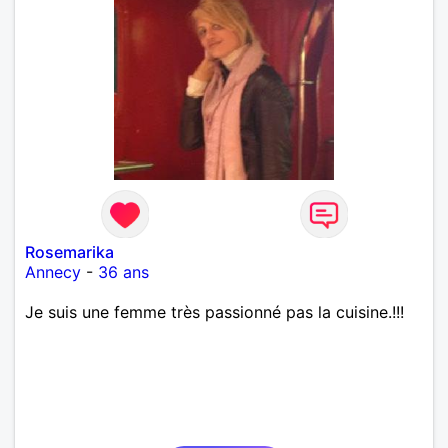
Rosemarika
Annecy
-
36 ans
Je suis une femme très passionné pas la cuisine.!!!