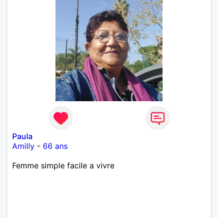
Paula
Amilly
-
66 ans
Femme simple facile a vivre