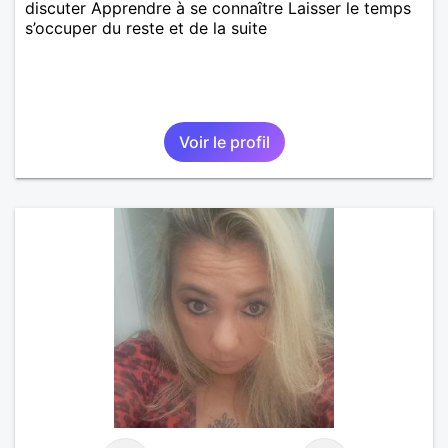
discuter Apprendre à se connaître Laisser le temps
s’occuper du reste et de la suite
Voir le profil