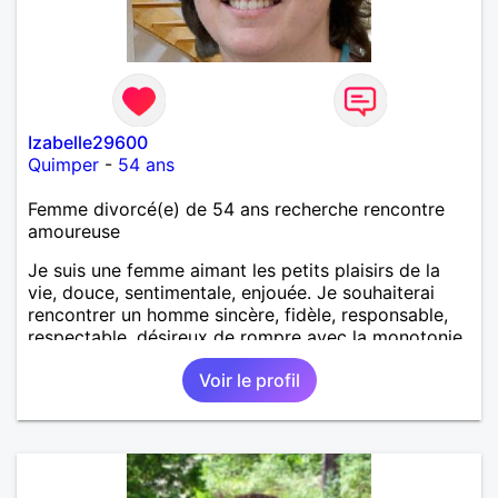
Izabelle29600
Quimper
-
54 ans
Femme divorcé(e) de 54 ans recherche rencontre
amoureuse
Je suis une femme aimant les petits plaisirs de la
vie, douce, sentimentale, enjouée. Je souhaiterai
rencontrer un homme sincère, fidèle, responsable,
respectable, désireux de rompre avec la monotonie
du célibat et voir la vie autrement.
Voir le profil