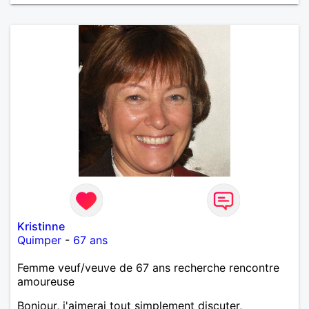
Kristinne
Quimper
-
67 ans
Femme veuf/veuve de 67 ans recherche rencontre
amoureuse
Bonjour, j'aimerai tout simplement discuter,