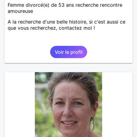
Femme divorcé(e) de 53 ans recherche rencontre
amoureuse
A la recherche d'une belle histoire, si c'est aussi ce
que vous recherchez, contactez moi !
Voir le profil