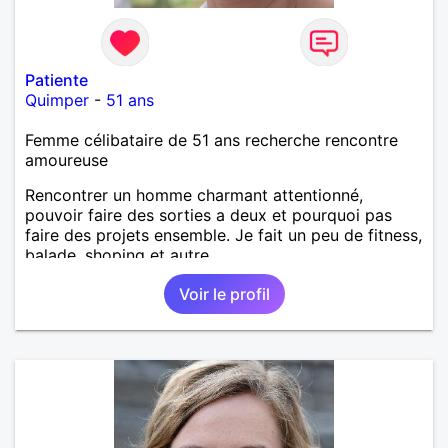
Patiente
Quimper
-
51 ans
Femme célibataire de 51 ans recherche rencontre
amoureuse
Rencontrer un homme charmant attentionné,
pouvoir faire des sorties a deux et pourquoi pas
faire des projets ensemble. Je fait un peu de fitness,
balade, shoping et autre.
Voir le profil