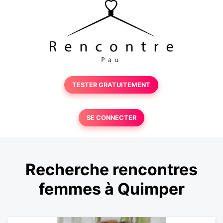
TESTER GRATUITEMENT
SE CONNECTER
Recherche rencontres
femmes à Quimper