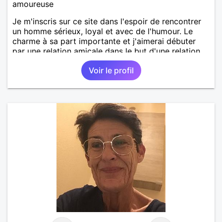
amoureuse
Je m'inscris sur ce site dans l'espoir de rencontrer
un homme sérieux, loyal et avec de l'humour. Le
charme à sa part importante et j'aimerai débuter
par une relation amicale dans le but d'une relation
durable.
Voir le profil