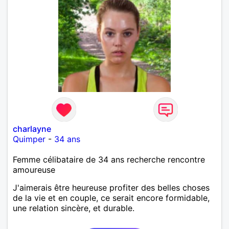
charlayne
Quimper
-
34 ans
Femme célibataire de 34 ans recherche rencontre
amoureuse
J'aimerais être heureuse profiter des belles choses
de la vie et en couple, ce serait encore formidable,
une relation sincère, et durable.