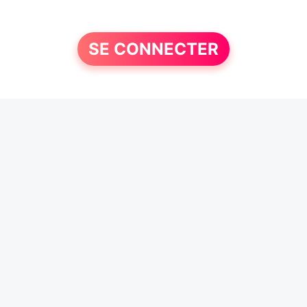
SE CONNECTER