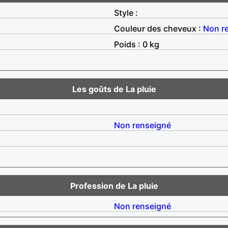
Style :
Couleur des cheveux :
Non r
Poids : 0 kg
Les goûts de La pluie
Non renseigné
Profession de La pluie
Non renseigné