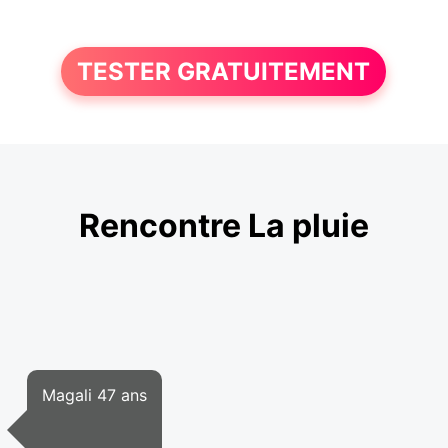
TESTER GRATUITEMENT
Rencontre La pluie
Magali 47 ans