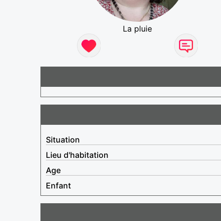
La pluie
Situation
Lieu d'habitation
Age
Enfant