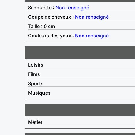
Silhouette :
Non renseigné
Coupe de cheveux :
Non renseigné
Taille : 0 cm
Couleurs des yeux :
Non renseigné
Loisirs
Films
Sports
Musiques
Métier