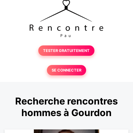
TESTER GRATUITEMENT
SE CONNECTER
Recherche rencontres
hommes à Gourdon