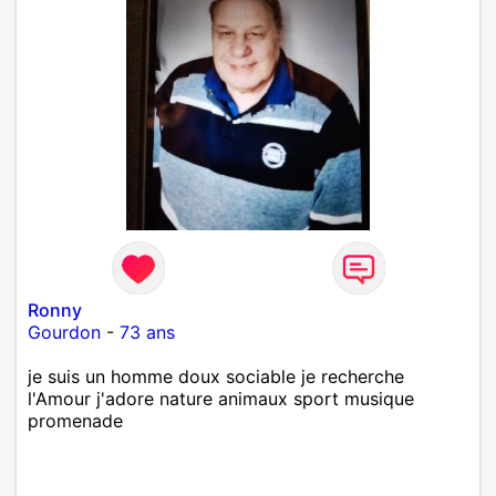
Ronny
Gourdon
-
73 ans
je suis un homme doux sociable je recherche
l'Amour j'adore nature animaux sport musique
promenade