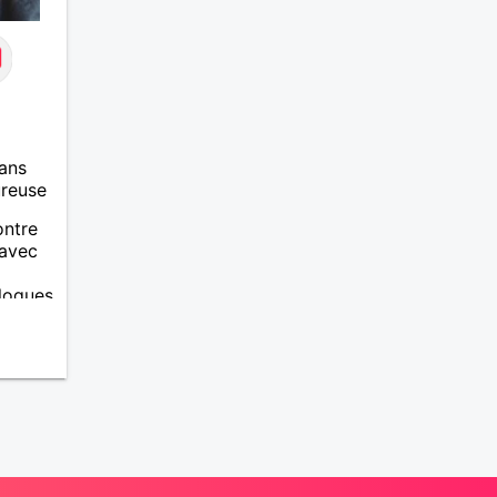
ans
ureuse
ontre
 avec
alogues