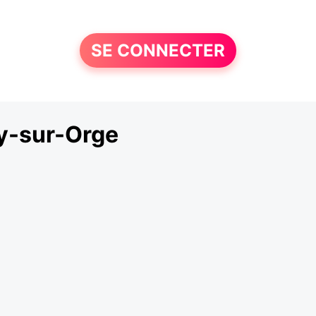
SE CONNECTER
y-sur-Orge