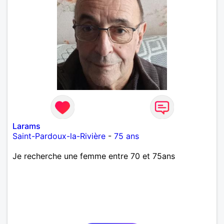
Larams
Saint-Pardoux-la-Rivière
-
75 ans
Je recherche une femme entre 70 et 75ans