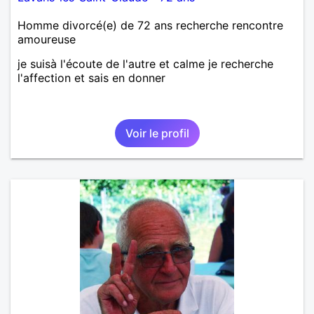
Homme divorcé(e) de 72 ans recherche rencontre
amoureuse
je suisà l'écoute de l'autre et calme je recherche
l'affection et sais en donner
Voir le profil