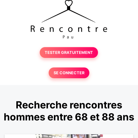
TESTER GRATUITEMENT
SE CONNECTER
Recherche rencontres
hommes entre 68 et 88 ans