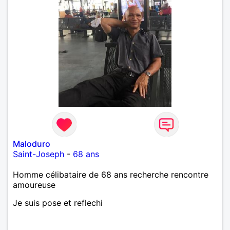
Maloduro
Saint-Joseph
-
68 ans
Homme célibataire de 68 ans recherche rencontre
amoureuse
Je suis pose et reflechi