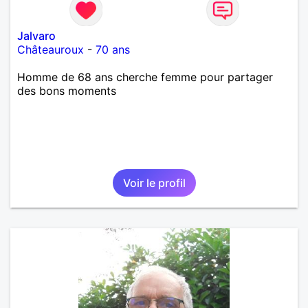
Jalvaro
Châteauroux
-
70 ans
Homme de 68 ans cherche femme pour partager
des bons moments
Voir le profil