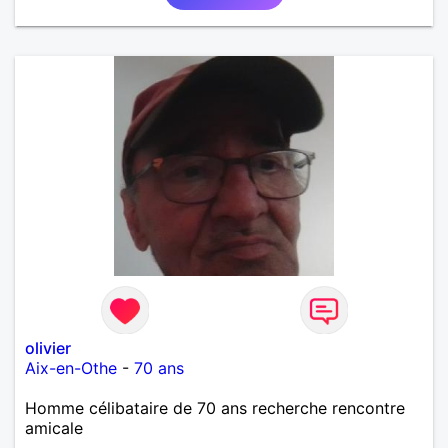
olivier
Aix-en-Othe
-
70 ans
Homme célibataire de 70 ans recherche rencontre
amicale