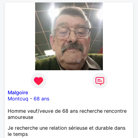
Malgoire
Montcuq
-
68 ans
Homme veuf/veuve de 68 ans recherche rencontre
amoureuse
Je recherche une relation sérieuse et durable dans
le temps