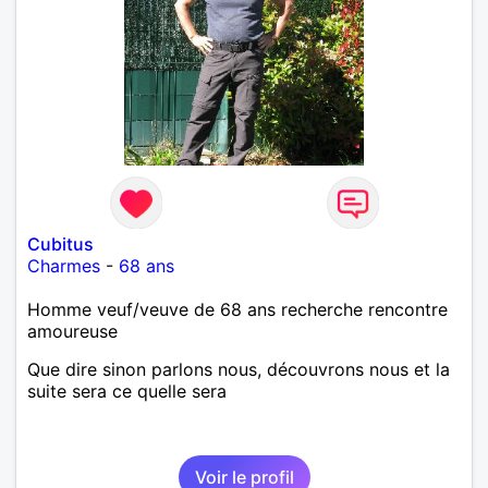
Cubitus
Charmes
-
68 ans
Homme veuf/veuve de 68 ans recherche rencontre
amoureuse
Que dire sinon parlons nous, découvrons nous et la
suite sera ce quelle sera
Voir le profil