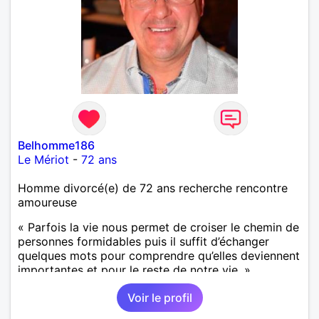
Belhomme186
Le Mériot
-
72 ans
Homme divorcé(e) de 72 ans recherche rencontre
amoureuse
« Parfois la vie nous permet de croiser le chemin de
personnes formidables puis il suffit d’échanger
quelques mots pour comprendre qu’elles deviennent
importantes et pour le reste de notre vie. »
Voir le profil