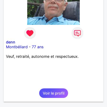
denn
Montbéliard
-
77 ans
Veuf, retraité, autonome et respectueux.
Voir le profil