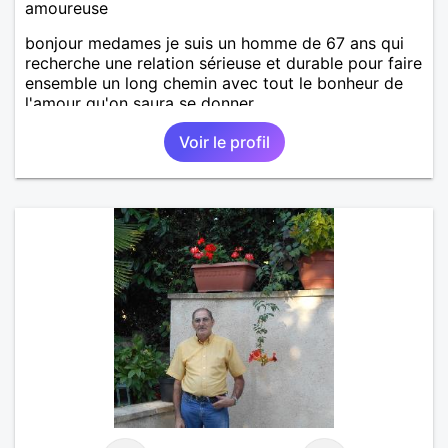
amoureuse
bonjour medames je suis un homme de 67 ans qui
recherche une relation sérieuse et durable pour faire
ensemble un long chemin avec tout le bonheur de
l'amour qu'on saura se donner.
Voir le profil