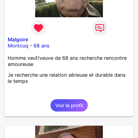
Malgoire
Montcuq
-
68 ans
Homme veuf/veuve de 68 ans recherche rencontre
amoureuse
Je recherche une relation sérieuse et durable dans
le temps
Voir le profil