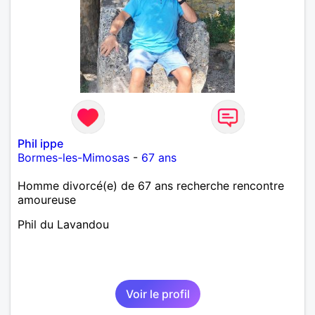
Phil ippe
Bormes-les-Mimosas
-
67 ans
Homme divorcé(e) de 67 ans recherche rencontre
amoureuse
Phil du Lavandou
Voir le profil