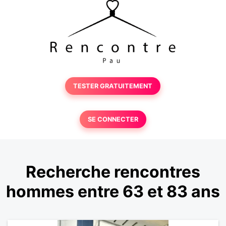
TESTER GRATUITEMENT
SE CONNECTER
Recherche rencontres
hommes entre 63 et 83 ans