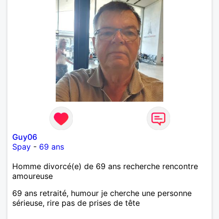
Guy06
Spay
-
69 ans
Homme divorcé(e) de 69 ans recherche rencontre
amoureuse
69 ans retraité, humour je cherche une personne
sérieuse, rire pas de prises de tête