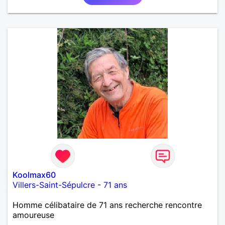
Koolmax60
Villers-Saint-Sépulcre
-
71 ans
Homme célibataire de 71 ans recherche rencontre
amoureuse