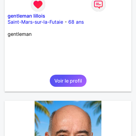
gentleman lillois
Saint-Mars-sur-la-Futaie
-
68 ans
gentleman
Voir le profil