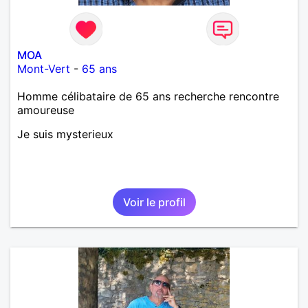
MOA
Mont-Vert
-
65 ans
Homme célibataire de 65 ans recherche rencontre
amoureuse
Je suis mysterieux
Voir le profil