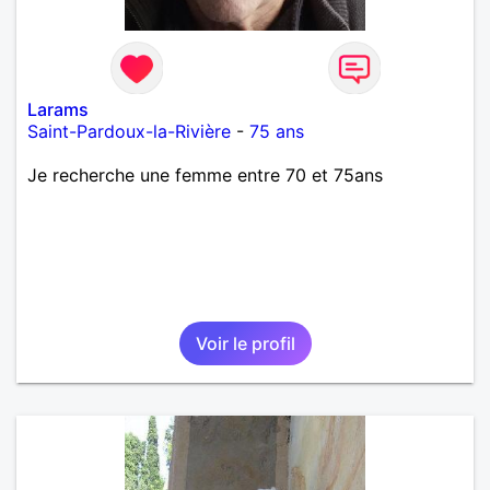
Larams
Saint-Pardoux-la-Rivière
-
75 ans
Je recherche une femme entre 70 et 75ans
Voir le profil