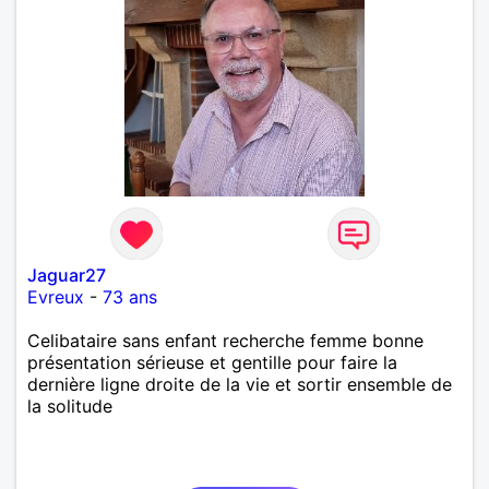
Jaguar27
Evreux
-
73 ans
Celibataire sans enfant recherche femme bonne
présentation sérieuse et gentille pour faire la
dernière ligne droite de la vie et sortir ensemble de
la solitude