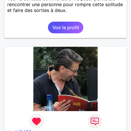
rencontrer une personne pour rompre cette solitude
et faire des sorties à deux.
Voir le profil