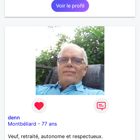
Voir le profil
denn
Montbéliard
-
77 ans
Veuf, retraité, autonome et respectueux.