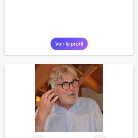
Voir le profil