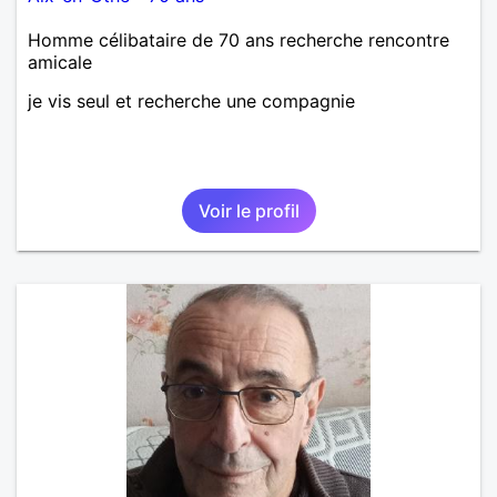
Homme célibataire de 70 ans recherche rencontre
amicale
je vis seul et recherche une compagnie
Voir le profil