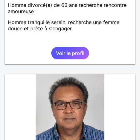
Homme divorcé(e) de 66 ans recherche rencontre
amoureuse
Homme tranquille serein, recherche une femme
douce et prête à s'engager.
Voir le profil