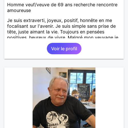
Homme veuf/veuve de 69 ans recherche rencontre
amoureuse
Je suis extraverti, joyeux, positif, honnête en me
focalisant sur l'avenir. Je suis simple sans prise de
tête, juste aimant la vie. Toujours en pensées
positives, heureux de vivre. Malgré mon veuvage je
me tourne vers l'avenir pour une deuxième vie
Voir le profil
intense, remplie de joie, de tendresse et pourquoi
pas par la suite d'amour. Déjà dans un premier
temps, se connaître, puis s'apprécier et ensuite
l'avenir nous le dira N'ayez pas peur du niveau
d'étude, je ne me prends pas la tête sur ce niveau.
Mon meilleurs diplôme étant le CEP certificat
d'étude primaire. Avec ce diplôme on sait que je
sais lire, écrire et compter. En raison de mes
principes je ne corresponds pas avec les
demoiselles approchant les moins de 60 ans