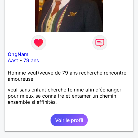
OngNam
Aast
-
79 ans
Homme veuf/veuve de 79 ans recherche rencontre
amoureuse
veuf sans enfant cherche femme afin d'échanger
pour mieux se connaitre et entamer un chemin
ensemble si affinités.
Voir le profil