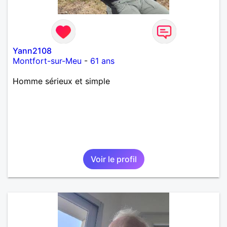
Yann2108
Montfort-sur-Meu
-
61 ans
Homme sérieux et simple
Voir le profil