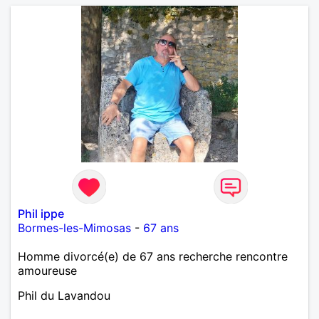
Phil ippe
Bormes-les-Mimosas
-
67 ans
Homme divorcé(e) de 67 ans recherche rencontre
amoureuse
Phil du Lavandou