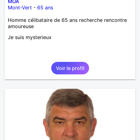
MOA
Mont-Vert
-
65 ans
Homme célibataire de 65 ans recherche rencontre
amoureuse
Je suis mysterieux
Voir le profil