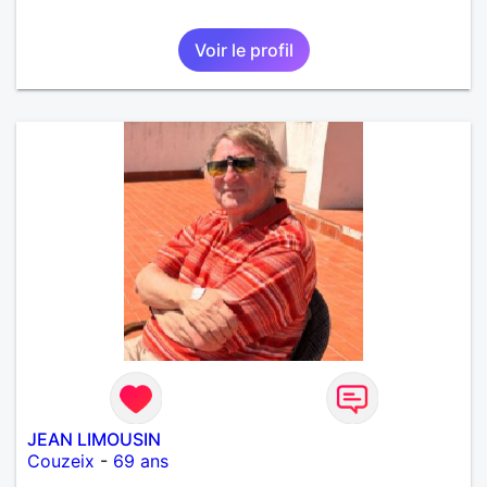
Voir le profil
JEAN LIMOUSIN
Couzeix
-
69 ans