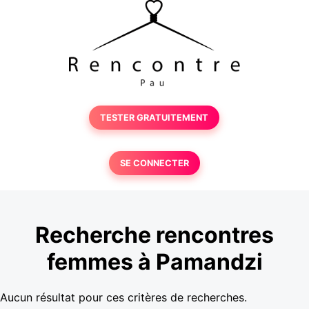
TESTER GRATUITEMENT
SE CONNECTER
Recherche rencontres
femmes à Pamandzi
Aucun résultat pour ces critères de recherches.