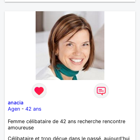
anacia
Agen
-
42 ans
Femme célibataire de 42 ans recherche rencontre
amoureuse
Célibataire et trop déçue dans le passé, aujourd'hui