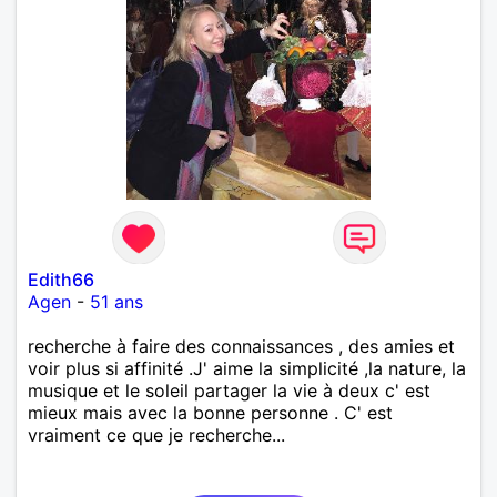
Edith66
Agen
-
51 ans
recherche à faire des connaissances , des amies et
voir plus si affinité .J' aime la simplicité ,la nature, la
musique et le soleil partager la vie à deux c' est
mieux mais avec la bonne personne . C' est
vraiment ce que je recherche...