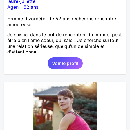
laure-juliette
Agen
-
52 ans
Femme divorcé(e) de 52 ans recherche rencontre
amoureuse
Je suis ici dans le but de rencontrer du monde, peut
être bien l'âme soeur, qui sais... Je cherche surtout
une relation sérieuse, quelqu'un de simple et
d'attentionné.
Voir le profil