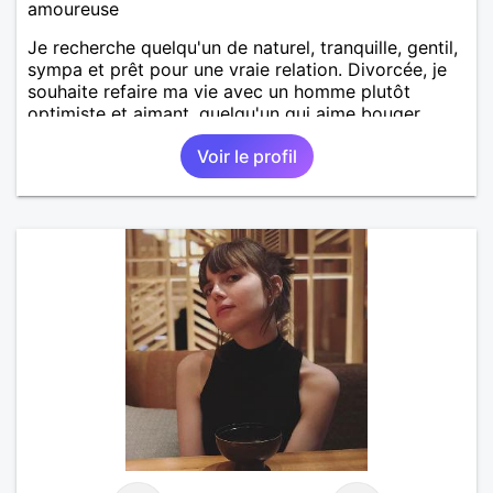
amoureuse
Je recherche quelqu'un de naturel, tranquille, gentil,
sympa et prêt pour une vraie relation. Divorcée, je
souhaite refaire ma vie avec un homme plutôt
optimiste et aimant, quelqu'un qui aime bouger
plutôt que de se plaindre, quelqu'un d'actif et
Voir le profil
d'intéressant.