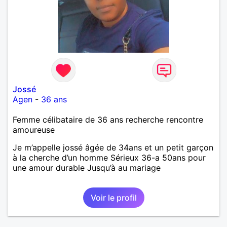
Jossé
Agen
-
36 ans
Femme célibataire de 36 ans recherche rencontre
amoureuse
Je m’appelle jossé âgée de 34ans et un petit garçon
à la cherche d’un homme Sérieux 36-a 50ans pour
une amour durable Jusqu’à au mariage
Voir le profil