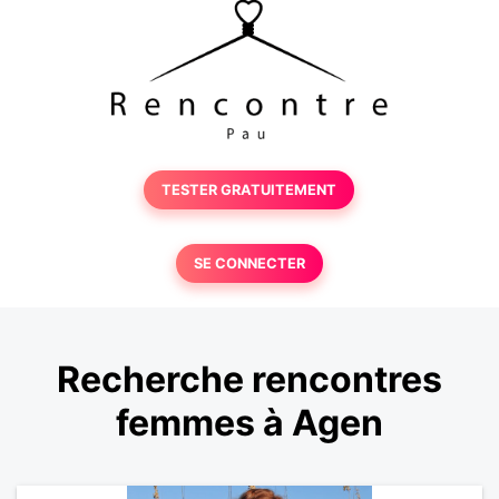
TESTER GRATUITEMENT
SE CONNECTER
Recherche rencontres
femmes à Agen