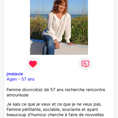
jmelavie
Agen
-
57 ans
Femme divorcé(e) de 57 ans recherche rencontre
amoureuse
Je sais ce que je veux et ce que je ne veux pas.
Femme pétillante, sociable, souriante et ayant
beaucoup d'humour cherche à faire de nouvelles