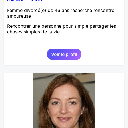
Femme divorcé(e) de 46 ans recherche rencontre
amoureuse
Rencontrer une personne pour simple partager les
choses simples de la vie.
Voir le profil