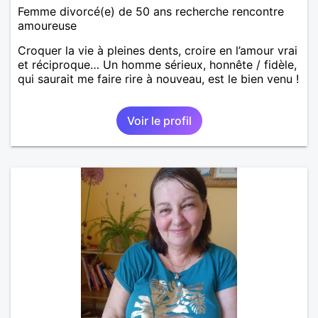
Femme divorcé(e) de 50 ans recherche rencontre
amoureuse
Croquer la vie à pleines dents, croire en l’amour vrai
et réciproque… Un homme sérieux, honnête / fidèle,
qui saurait me faire rire à nouveau, est le bien venu !
Voir le profil