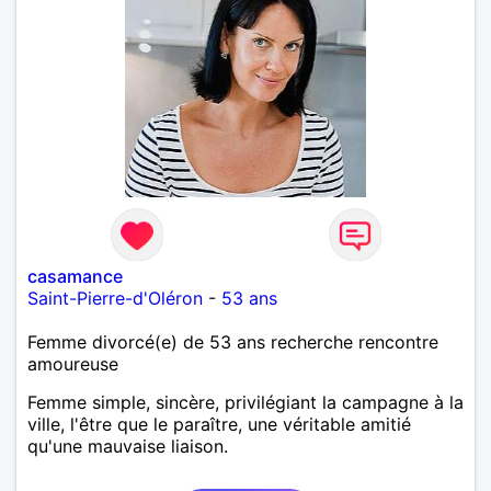
casamance
Saint-Pierre-d'Oléron
-
53 ans
Femme divorcé(e) de 53 ans recherche rencontre
amoureuse
Femme simple, sincère, privilégiant la campagne à la
ville, l'être que le paraître, une véritable amitié
qu'une mauvaise liaison.