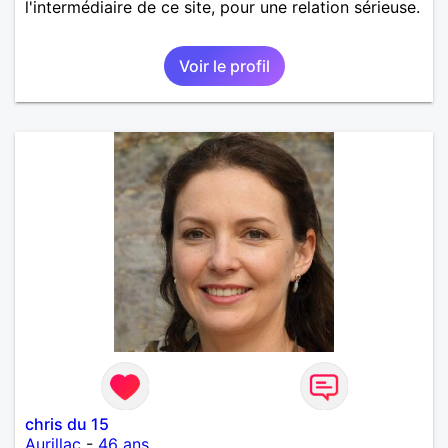
l'intermédiaire de ce site, pour une relation sérieuse.
Voir le profil
chris du 15
Aurillac
-
46 ans