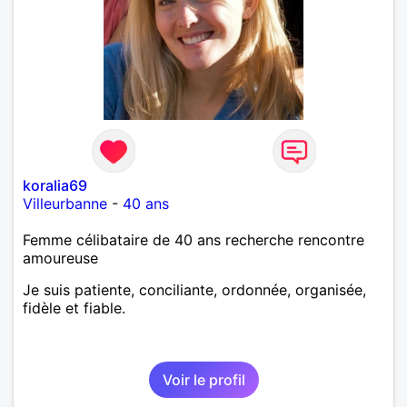
koralia69
Villeurbanne
-
40 ans
Femme célibataire de 40 ans recherche rencontre
amoureuse
Je suis patiente, conciliante, ordonnée, organisée,
fidèle et fiable.
Voir le profil