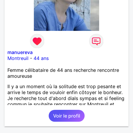
manuereva
Montreuil
-
44 ans
Femme célibataire de 44 ans recherche rencontre
amoureuse
Il y a un moment où la solitude est trop pesante et
arrive le temps de vouloir enfin côtoyer le bonheur.
Je recherche tout d'abord dials sympas et si feeling
commun je souhaite rencontrer sur Montreuil et
secteur alentours, pourquoi pas.
Voir le profil