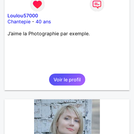
Loulou57000
Chantepie
-
40 ans
J’aime la Photographie par exemple.
Voir le profil