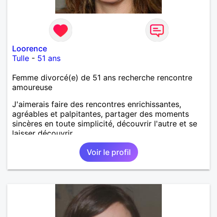
Loorence
Tulle
-
51 ans
Femme divorcé(e) de 51 ans recherche rencontre
amoureuse
J'aimerais faire des rencontres enrichissantes,
agréables et palpitantes, partager des moments
sincères en toute simplicité, découvrir l'autre et se
laisser découvrir.
Voir le profil