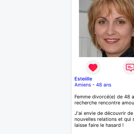
Esteiille
Amiens
-
48 ans
Femme divorcé(e) de 48 
recherche rencontre amo
J'ai envie de découvrir de
nouvelles relations et qui s
laisse faire le hasard !