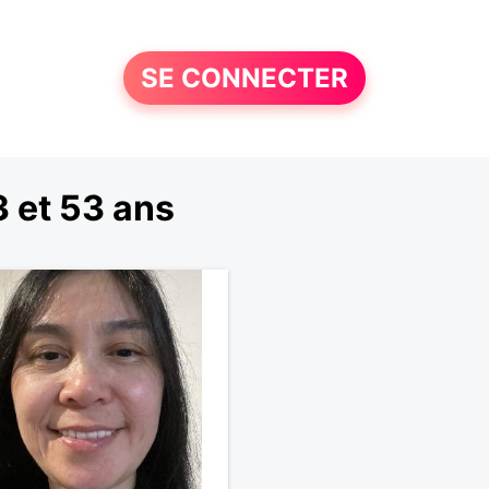
SE CONNECTER
 et 53 ans