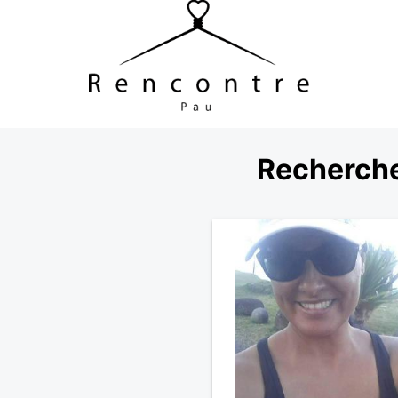
Recherche