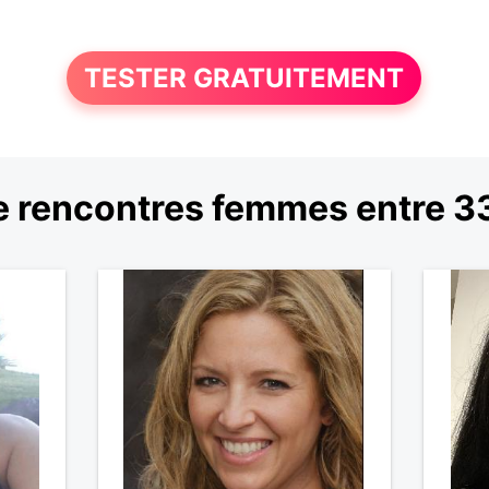
TESTER GRATUITEMENT
 rencontres femmes entre 33