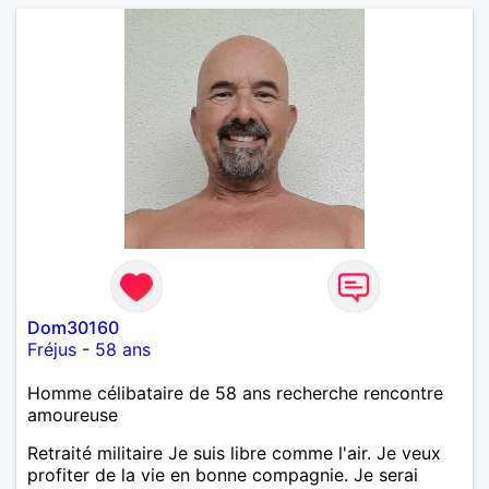
Dom30160
Fréjus
-
58 ans
Homme célibataire de 58 ans recherche rencontre
amoureuse
Retraité militaire Je suis libre comme l'air. Je veux
profiter de la vie en bonne compagnie. Je serai