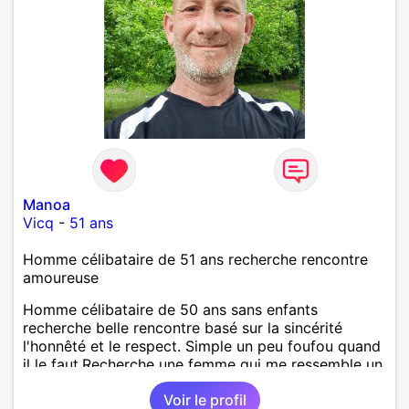
Manoa
Vicq
-
51 ans
Homme célibataire de 51 ans recherche rencontre
amoureuse
Homme célibataire de 50 ans sans enfants
recherche belle rencontre basé sur la sincérité
l'honnêté et le respect. Simple un peu foufou quand
il le faut.Recherche une femme qui me ressemble un
peu.Sur Valenciennes.
Voir le profil