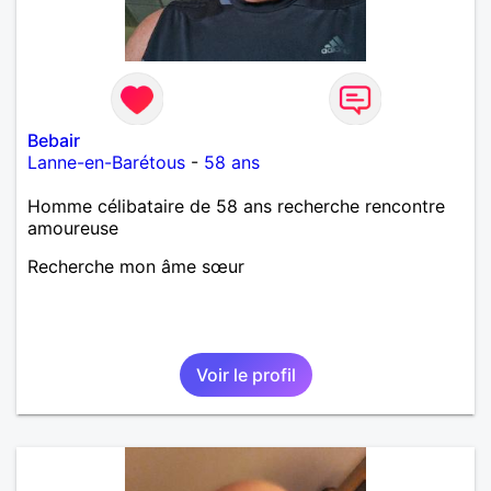
Bebair
Lanne-en-Barétous
-
58 ans
Homme célibataire de 58 ans recherche rencontre
amoureuse
Recherche mon âme sœur
Voir le profil