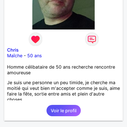
Chris
Maîche
-
50 ans
Homme célibataire de 50 ans recherche rencontre
amoureuse
Je suis une personne un peu timide, je cherche ma
moitié qui veut bien m'accepter comme je suis, aime
faire la fête, sortie entre amis et plein d'autre
choses .
Voir le profil