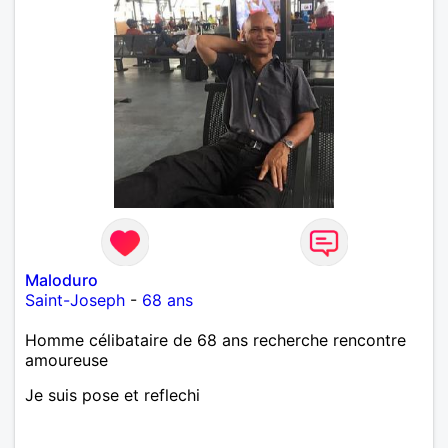
Maloduro
Saint-Joseph
-
68 ans
Homme célibataire de 68 ans recherche rencontre
amoureuse
Je suis pose et reflechi