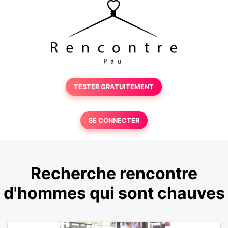
TESTER GRATUITEMENT
SE CONNECTER
Recherche rencontre
d'hommes qui sont chauves