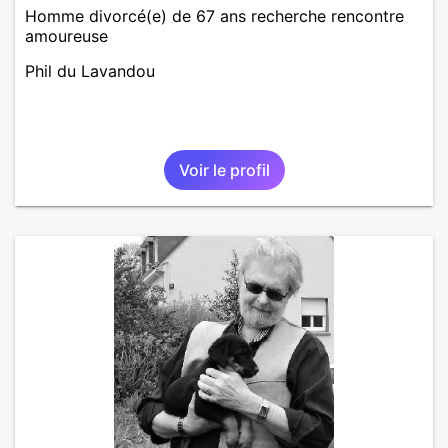
Homme divorcé(e) de 67 ans recherche rencontre
amoureuse
Phil du Lavandou
Voir le profil