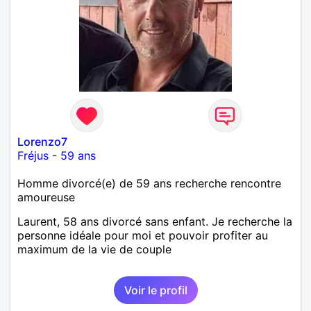
Lorenzo7
Fréjus
-
59 ans
Homme divorcé(e) de 59 ans recherche rencontre
amoureuse
Laurent, 58 ans divorcé sans enfant. Je recherche la
personne idéale pour moi et pouvoir profiter au
maximum de la vie de couple
Voir le profil