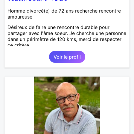
Homme divorcé(e) de 72 ans recherche rencontre
amoureuse
Désireux de faire une rencontre durable pour
partager avec l'âme soeur. Je cherche une personne
dans un périmètre de 120 kms, merci de respecter
ce critère.
Voir le profil