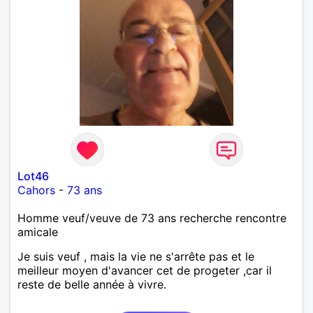
Lot46
Cahors
-
73 ans
Homme veuf/veuve de 73 ans recherche rencontre
amicale
Je suis veuf , mais la vie ne s'arrête pas et le
meilleur moyen d'avancer cet de progeter ,car il
reste de belle année à vivre.