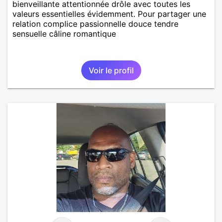
bienveillante attentionnée drôle avec toutes les
valeurs essentielles évidemment. Pour partager une
relation complice passionnelle douce tendre
sensuelle câline romantique
Voir le profil