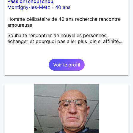
PassionTchouTchou
Montigny-lès-Metz
-
40 ans
Homme célibataire de 40 ans recherche rencontre
amoureuse
Souhaite rencontrer de nouvelles personnes,
échanger et pourquoi pas aller plus loin si affinité...
Voir le profil