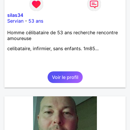
silas34
Servian
-
53 ans
Homme célibataire de 53 ans recherche rencontre
amoureuse
celibataire, infirmier, sans enfants. 1m85...
Voir le profil