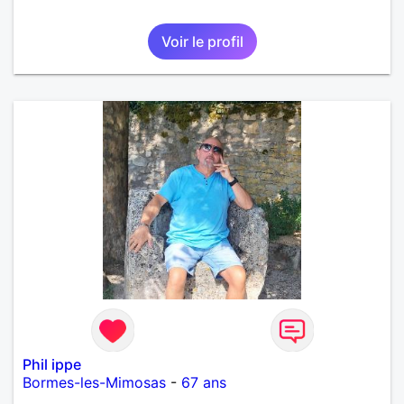
Voir le profil
Phil ippe
Bormes-les-Mimosas
-
67 ans