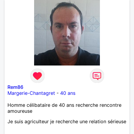
Rem86
Margerie-Chantagret
-
40 ans
Homme célibataire de 40 ans recherche rencontre
amoureuse
Je suis agriculteur je recherche une relation sérieuse