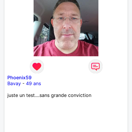
Phoenix59
Bavay
-
49 ans
juste un test....sans grande conviction