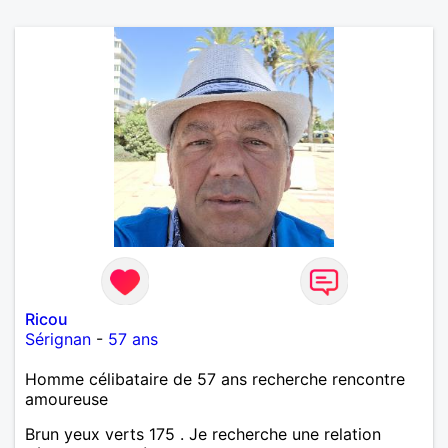
Ricou
Sérignan
-
57 ans
Homme célibataire de 57 ans recherche rencontre
amoureuse
Brun yeux verts 175 . Je recherche une relation