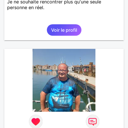
Je ne souhaite rencontrer plus qu'une seule
personne en réel.
Voir le profil