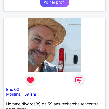
Voir le profil
Eric 03
Moulins
-
59 ans
Homme divorcé(e) de 59 ans recherche rencontre
amoureuse