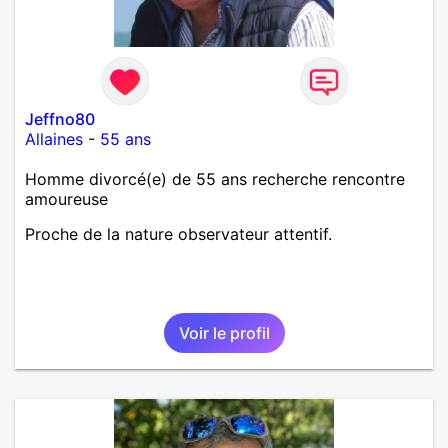
Jeffno80
Allaines
-
55 ans
Homme divorcé(e) de 55 ans recherche rencontre
amoureuse
Proche de la nature observateur attentif.
Voir le profil