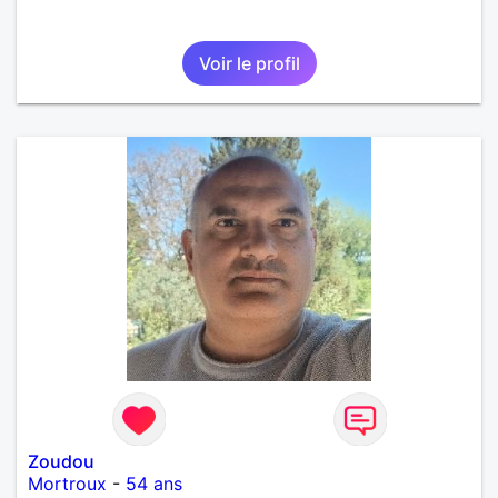
Voir le profil
Zoudou
Mortroux
-
54 ans