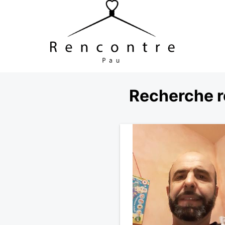
Recherche r