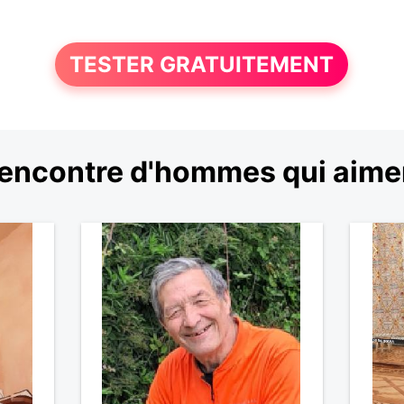
TESTER GRATUITEMENT
encontre d'hommes qui aiment