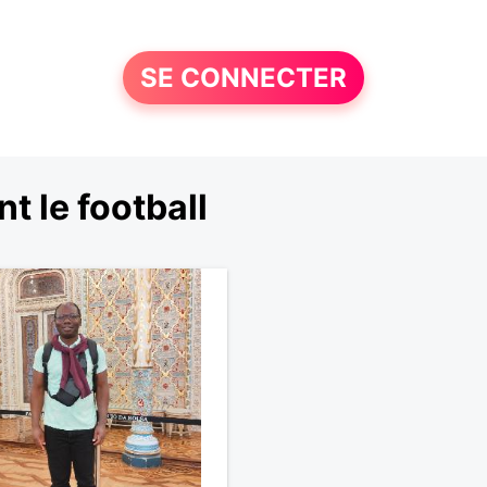
SE CONNECTER
 le football