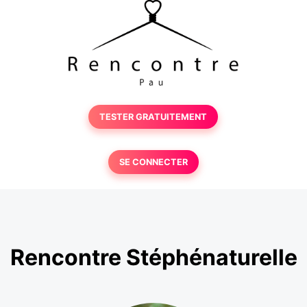
TESTER GRATUITEMENT
SE CONNECTER
Rencontre Stéphénaturelle