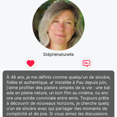
Stéphénaturelle
À 48 ans, je me définis comme quelqu'un de sincère,
fidèle et authentique. 🌿 Installée à Pau depuis juin,
j'aime profiter des plaisirs simples de la vie : une bal
ade en pleine nature, un bon film au cinéma, ou enc
ore une soirée conviviale entre amis. Toujours prête
à découvrir de nouveaux horizons, je cherche quelq
u'un de sincère avec qui partager des moments de
complicité et de joie. Si vous aimez les discussions